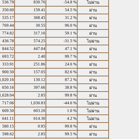
536.79
830.76
-54.8 %
ไม่ผ่าน
350.60
159.41
54.5 %
ผ่าน
535.17
368.45
31.2 %
ผ่าน
769.44
30.55
96.0 %
ผ่าน
774.82
317.16
59.1 %
ผ่าน
436.78
574.25
-31.5 %
ไม่ผ่าน
844.52
447.04
47.1 %
ผ่าน
693.72
2.40
99.7 %
ผ่าน
333.91
251.86
24.6 %
ผ่าน
900.50
157.05
82.6 %
ผ่าน
1,020.16
130.12
87.2 %
ผ่าน
650.16
397.66
38.8 %
ผ่าน
1,628.04
2.85
99.8 %
ผ่าน
717.06
1,036.83
-44.6 %
ไม่ผ่าน
609.50
603.20
1.0 %
ไม่ผ่าน
641.11
614.30
4.2 %
ไม่ผ่าน
580.15
0.95
99.8 %
ผ่าน
598.62
2.85
99.5 %
ผ่าน