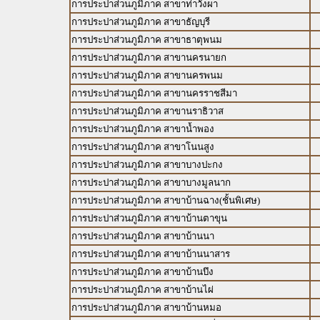
การประปาส่วนภูมิภาค สาขาท่าวังผา
การประปาส่วนภูมิภาค สาขาธัญบุรี
การประปาส่วนภูมิภาค สาขาธาตุพนม
การประปาส่วนภูมิภาค สาขานครนายก
การประปาส่วนภูมิภาค สาขานครพนม
การประปาส่วนภูมิภาค สาขานครราชสีมา
การประปาส่วนภูมิภาค สาขานราธิวาส
การประปาส่วนภูมิภาค สาขาน้ำพอง
การประปาส่วนภูมิภาค สาขาโนนสูง
การประปาส่วนภูมิภาค สาขาบางปะกง
การประปาส่วนภูมิภาค สาขาบางมูลนาก
การประปาส่วนภูมิภาค สาขาบ้านฉาง(ชั้นพิเศษ)
การประปาส่วนภูมิภาค สาขาบ้านตาขุน
การประปาส่วนภูมิภาค สาขาบ้านนา
การประปาส่วนภูมิภาค สาขาบ้านนาสาร
การประปาส่วนภูมิภาค สาขาบ้านบึง
การประปาส่วนภูมิภาค สาขาบ้านไผ่
การประปาส่วนภูมิภาค สาขาบ้านหมอ