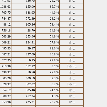
717.93
536.75
25.2 %
ผ่าน
1,088.63
155.90
85.7 %
ผ่าน
705.75
388.65
44.9 %
ผ่าน
744.87
572.39
23.2 %
ผ่าน
488.12
105.36
78.4 %
ผ่าน
756.18
38.70
94.9 %
ผ่าน
563.29
253.96
54.9 %
ผ่าน
609.21
134.41
77.9 %
ผ่าน
495.33
39.87
92.0 %
ผ่าน
487.21
337.09
30.8 %
ผ่าน
577.35
0.95
99.8 %
ผ่าน
713.99
652.17
8.7 %
ไม่ผ่าน
490.92
10.76
97.8 %
ผ่าน
605.29
409.59
32.3 %
ผ่าน
328.92
302.02
8.2 %
ไม่ผ่าน
654.12
385.46
41.1 %
ผ่าน
600.37
412.24
31.3 %
ผ่าน
553.96
425.21
23.2 %
ผ่าน