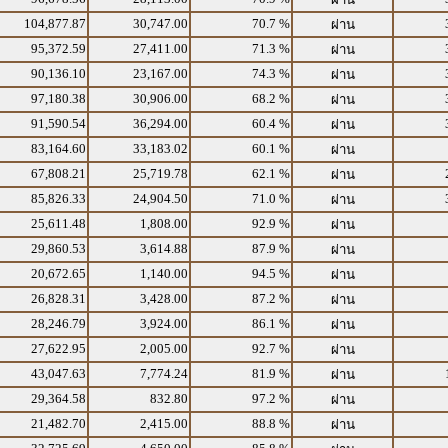
104,877.87
30,747.00
70.7 %
ผ่าน
95,372.59
27,411.00
71.3 %
ผ่าน
90,136.10
23,167.00
74.3 %
ผ่าน
97,180.38
30,906.00
68.2 %
ผ่าน
91,590.54
36,294.00
60.4 %
ผ่าน
83,164.60
33,183.02
60.1 %
ผ่าน
67,808.21
25,719.78
62.1 %
ผ่าน
85,826.33
24,904.50
71.0 %
ผ่าน
25,611.48
1,808.00
92.9 %
ผ่าน
29,860.53
3,614.88
87.9 %
ผ่าน
20,672.65
1,140.00
94.5 %
ผ่าน
26,828.31
3,428.00
87.2 %
ผ่าน
28,246.79
3,924.00
86.1 %
ผ่าน
27,622.95
2,005.00
92.7 %
ผ่าน
43,047.63
7,774.24
81.9 %
ผ่าน
29,364.58
832.80
97.2 %
ผ่าน
21,482.70
2,415.00
88.8 %
ผ่าน