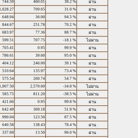
744.59
460.01
38.2 %
ผ่าน
1,028.27
709.65
31.0 %
ผ่าน
648.94
36.00
94.5 %
ผ่าน
844.67
251.78
70.2 %
ผ่าน
683.97
77.36
88.7 %
ผ่าน
599.51
707.75
-18.1 %
ไม่ผ่าน
705.41
0.95
99.9 %
ผ่าน
786.61
39.60
95.0 %
ผ่าน
404.12
246.00
39.1 %
ผ่าน
510.64
135.97
73.4 %
ผ่าน
575.54
260.74
54.7 %
ผ่าน
1,907.50
2,570.60
-34.8 %
ไม่ผ่าน
585.75
811.20
-38.5 %
ไม่ผ่าน
421.66
0.95
99.8 %
ผ่าน
642.49
309.18
51.9 %
ผ่าน
990.04
123.50
87.5 %
ผ่าน
640.58
138.43
78.4 %
ผ่าน
337.69
13.50
96.0 %
ผ่าน