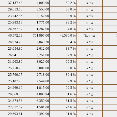
37,157.48
4,000.00
89.2 %
ผ่าน
29,613.65
3,550.00
88.0 %
ผ่าน
23,742.85
2,152.00
90.9 %
ผ่าน
25,983.13
1,771.00
93.2 %
ผ่าน
24,567.87
1,287.00
94.8 %
ผ่าน
46,572.09
761,897.00
-1,536.0 %
ไม่ผ่าน
26,974.70
2,849.20
89.4 %
ผ่าน
23,054.80
2,612.00
88.7 %
ผ่าน
26,941.05
3,251.00
87.9 %
ผ่าน
31,963.86
3,029.00
90.5 %
ผ่าน
25,258.73
3,801.00
85.0 %
ผ่าน
25,760.97
2,718.00
89.4 %
ผ่าน
25,187.73
2,544.00
89.9 %
ผ่าน
24,269.19
1,815.00
92.5 %
ผ่าน
26,669.35
4,898.94
81.6 %
ผ่าน
34,374.56
6,350.00
81.5 %
ผ่าน
27,677.62
1,501.00
94.6 %
ผ่าน
29,603.61
2,392.00
91.9 %
ผ่าน