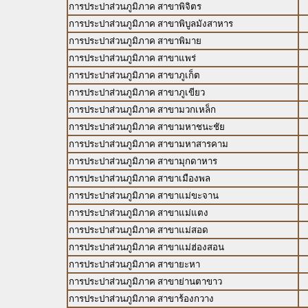
การประปาส่วนภูมิภาค สาขาพิจิตร
การประปาส่วนภูมิภาค สาขาพิบูลมังสาหาร
การประปาส่วนภูมิภาค สาขาพิมาย
การประปาส่วนภูมิภาค สาขาแพร่
การประปาส่วนภูมิภาค สาขาภูเก็ต
การประปาส่วนภูมิภาค สาขาภูเขียว
การประปาส่วนภูมิภาค สาขามวกเหล็ก
การประปาส่วนภูมิภาค สาขามหาชนะชัย
การประปาส่วนภูมิภาค สาขามหาสารคาม
การประปาส่วนภูมิภาค สาขามุกดาหาร
การประปาส่วนภูมิภาค สาขาเมืองพล
การประปาส่วนภูมิภาค สาขาแม่ขะจาน
การประปาส่วนภูมิภาค สาขาแม่แตง
การประปาส่วนภูมิภาค สาขาแม่สอด
การประปาส่วนภูมิภาค สาขาแม่ฮ่องสอน
การประปาส่วนภูมิภาค สาขายะหา
การประปาส่วนภูมิภาค สาขาย่านตาขาว
การประปาส่วนภูมิภาค สาขาร้องกวาง