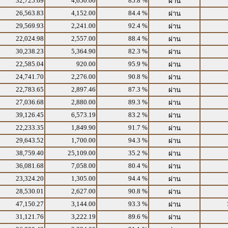
32,725.69
4,650.00
85.8 %
ผ่าน
26,563.83
4,152.00
84.4 %
ผ่าน
29,569.93
2,241.00
92.4 %
ผ่าน
22,024.98
2,557.00
88.4 %
ผ่าน
30,238.23
5,364.90
82.3 %
ผ่าน
22,585.04
920.00
95.9 %
ผ่าน
24,741.70
2,276.00
90.8 %
ผ่าน
22,783.65
2,897.46
87.3 %
ผ่าน
27,036.68
2,880.00
89.3 %
ผ่าน
39,126.45
6,573.19
83.2 %
ผ่าน
22,233.35
1,849.90
91.7 %
ผ่าน
29,643.52
1,700.00
94.3 %
ผ่าน
38,759.40
25,109.00
35.2 %
ผ่าน
36,081.68
7,058.00
80.4 %
ผ่าน
23,324.20
1,305.00
94.4 %
ผ่าน
28,530.01
2,627.00
90.8 %
ผ่าน
47,150.27
3,144.00
93.3 %
ผ่าน
31,121.76
3,222.19
89.6 %
ผ่าน