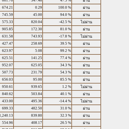
661.70
347.48
47.5 %
ผ่าน
674.21
0.29
100.0 %
ผ่าน
745.59
45.00
94.0 %
ผ่าน
575.33
820.04
-42.5 %
ไม่ผ่าน
905.85
172.30
81.0 %
ผ่าน
631.58
743.93
-17.8 %
ไม่ผ่าน
427.47
258.69
39.5 %
ผ่าน
623.97
5.08
99.2 %
ผ่าน
625.51
141.25
77.4 %
ผ่าน
952.07
625.05
34.3 %
ผ่าน
507.73
231.79
54.3 %
ผ่าน
656.03
95.00
85.5 %
ผ่าน
950.61
939.65
1.2 %
ไม่ผ่าน
840.62
503.84
40.1 %
ผ่าน
433.00
495.36
-14.4 %
ไม่ผ่าน
699.33
482.50
31.0 %
ผ่าน
1,240.13
839.80
32.3 %
ผ่าน
554.96
408.17
26.5 %
ผ่าน