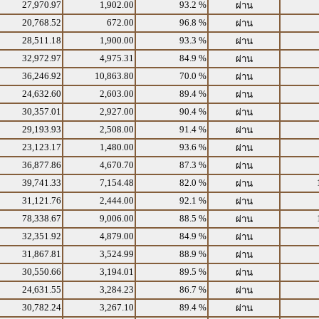
27,970.97
1,902.00
93.2 %
ผ่าน
20,768.52
672.00
96.8 %
ผ่าน
28,511.18
1,900.00
93.3 %
ผ่าน
32,972.97
4,975.31
84.9 %
ผ่าน
36,246.92
10,863.80
70.0 %
ผ่าน
24,632.60
2,603.00
89.4 %
ผ่าน
30,357.01
2,927.00
90.4 %
ผ่าน
29,193.93
2,508.00
91.4 %
ผ่าน
23,123.17
1,480.00
93.6 %
ผ่าน
36,877.86
4,670.70
87.3 %
ผ่าน
39,741.33
7,154.48
82.0 %
ผ่าน
31,121.76
2,444.00
92.1 %
ผ่าน
78,338.67
9,006.00
88.5 %
ผ่าน
32,351.92
4,879.00
84.9 %
ผ่าน
31,867.81
3,524.99
88.9 %
ผ่าน
30,550.66
3,194.01
89.5 %
ผ่าน
24,631.55
3,284.23
86.7 %
ผ่าน
30,782.24
3,267.10
89.4 %
ผ่าน