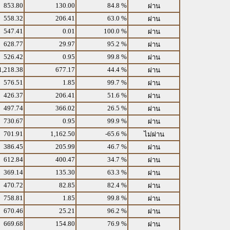
853.80
130.00
84.8 %
ผ่าน
558.32
206.41
63.0 %
ผ่าน
547.41
0.01
100.0 %
ผ่าน
628.77
29.97
95.2 %
ผ่าน
526.42
0.95
99.8 %
ผ่าน
1,218.38
677.17
44.4 %
ผ่าน
576.51
1.85
99.7 %
ผ่าน
426.37
206.41
51.6 %
ผ่าน
497.74
366.02
26.5 %
ผ่าน
730.67
0.95
99.9 %
ผ่าน
701.91
1,162.50
-65.6 %
ไม่ผ่าน
386.45
205.99
46.7 %
ผ่าน
612.84
400.47
34.7 %
ผ่าน
369.14
135.30
63.3 %
ผ่าน
470.72
82.85
82.4 %
ผ่าน
758.81
1.85
99.8 %
ผ่าน
670.46
25.21
96.2 %
ผ่าน
669.68
154.80
76.9 %
ผ่าน