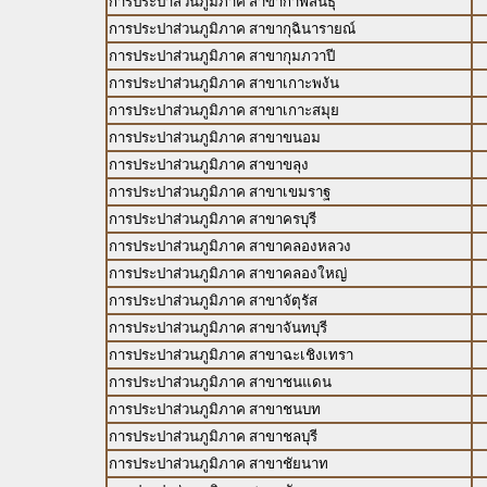
การประปาส่วนภูมิภาค สาขากาฬสินธุ์
การประปาส่วนภูมิภาค สาขากุฉินารายณ์
การประปาส่วนภูมิภาค สาขากุมภวาปี
การประปาส่วนภูมิภาค สาขาเกาะพงัน
การประปาส่วนภูมิภาค สาขาเกาะสมุย
การประปาส่วนภูมิภาค สาขาขนอม
การประปาส่วนภูมิภาค สาขาขลุง
การประปาส่วนภูมิภาค สาขาเขมราฐ
การประปาส่วนภูมิภาค สาขาครบุรี
การประปาส่วนภูมิภาค สาขาคลองหลวง
การประปาส่วนภูมิภาค สาขาคลองใหญ่
การประปาส่วนภูมิภาค สาขาจัตุรัส
การประปาส่วนภูมิภาค สาขาจันทบุรี
การประปาส่วนภูมิภาค สาขาฉะเชิงเทรา
การประปาส่วนภูมิภาค สาขาชนแดน
การประปาส่วนภูมิภาค สาขาชนบท
การประปาส่วนภูมิภาค สาขาชลบุรี
การประปาส่วนภูมิภาค สาขาชัยนาท