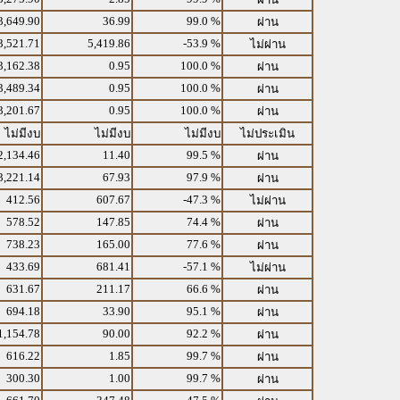
3,649.90
36.99
99.0 %
ผ่าน
3,521.71
5,419.86
-53.9 %
ไม่ผ่าน
3,162.38
0.95
100.0 %
ผ่าน
3,489.34
0.95
100.0 %
ผ่าน
3,201.67
0.95
100.0 %
ผ่าน
ไม่มีงบ
ไม่มีงบ
ไม่มีงบ
ไม่ประเมิน
2,134.46
11.40
99.5 %
ผ่าน
3,221.14
67.93
97.9 %
ผ่าน
412.56
607.67
-47.3 %
ไม่ผ่าน
578.52
147.85
74.4 %
ผ่าน
738.23
165.00
77.6 %
ผ่าน
433.69
681.41
-57.1 %
ไม่ผ่าน
631.67
211.17
66.6 %
ผ่าน
694.18
33.90
95.1 %
ผ่าน
1,154.78
90.00
92.2 %
ผ่าน
616.22
1.85
99.7 %
ผ่าน
300.30
1.00
99.7 %
ผ่าน