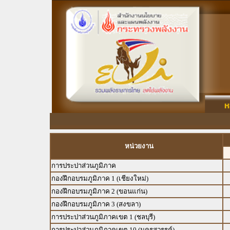
หน่วยงาน
การประปาส่วนภูมิภาค
กองฝึกอบรมภูมิภาค 1 (เชียงใหม่)
กองฝึกอบรมภูมิภาค 2 (ขอนแก่น)
กองฝึกอบรมภูมิภาค 3 (สงขลา)
การประปาส่วนภูมิภาคเขต 1 (ชลบุรี)
การประปาส่วนภูมิภาคเขต 10 (นครสวรรค์)