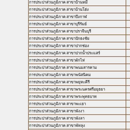
การประปาส่วนภูมิภาค สาขาบ้านหมี่
การประปาส่วนภูมิภาค สาขาบ้านโฮ่ง
การประปาส่วนภูมิภาค สาขาบึงกาฬ
การประปาส่วนภูมิภาค สาขาบุรีรัมย์
การประปาส่วนภูมิภาค สาขาปราจีนบุรี
การประปาส่วนภูมิภาค สาขาปักธงชัย
การประปาส่วนภูมิภาค สาขาปากช่อง
การประปาส่วนภูมิภาค สาขาปากน้ำประแสร์
การประปาส่วนภูมิภาค สาขาผักไห่
การประปาส่วนภูมิภาค สาขาพนมสารคาม
การประปาส่วนภูมิภาค สาขาพนัสนิคม
การประปาส่วนภูมิภาค สาขาพยุหะคีรี
การประปาส่วนภูมิภาค สาขาพระนครศรีอยุธยา
การประปาส่วนภูมิภาค สาขาพระพุทธบาท
การประปาส่วนภูมิภาค สาขาพะเยา
การประปาส่วนภูมิภาค สาขาพังงา
การประปาส่วนภูมิภาค สาขาพังลา
การประปาส่วนภูมิภาค สาขาพัทลุง