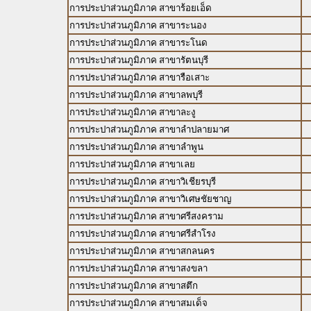
การประปาส่วนภูมิภาค สาขาร้อยเอ็ด
การประปาส่วนภูมิภาค สาขาระนอง
การประปาส่วนภูมิภาค สาขาระโนด
การประปาส่วนภูมิภาค สาขารัตนบุรี
การประปาส่วนภูมิภาค สาขารือเสาะ
การประปาส่วนภูมิภาค สาขาลพบุรี
การประปาส่วนภูมิภาค สาขาละงู
การประปาส่วนภูมิภาค สาขาลำปลายมาศ
การประปาส่วนภูมิภาค สาขาลำพูน
การประปาส่วนภูมิภาค สาขาเลย
การประปาส่วนภูมิภาค สาขาวิเชียรบุรี
การประปาส่วนภูมิภาค สาขาวิเศษชัยชาญ
การประปาส่วนภูมิภาค สาขาศรีสงคราม
การประปาส่วนภูมิภาค สาขาศรีสำโรง
การประปาส่วนภูมิภาค สาขาสกลนคร
การประปาส่วนภูมิภาค สาขาสงขลา
การประปาส่วนภูมิภาค สาขาสตึก
การประปาส่วนภูมิภาค สาขาสมเด็จ