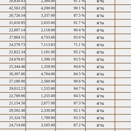
26,830.43
2,384.00
91.1 %
ผ่าน
42,563.29
4,200.00
90.1 %
ผ่าน
26,726.34
3,337.00
87.5 %
ผ่าน
31,610.95
2,635.00
91.7 %
ผ่าน
22,097.14
2,118.00
90.4 %
ผ่าน
27,904.51
4,733.66
83.0 %
ผ่าน
24,579.73
7,113.83
71.1 %
ผ่าน
22,822.34
1,101.00
95.2 %
ผ่าน
24,678.61
1,596.10
93.5 %
ผ่าน
25,344.48
1,359.00
94.6 %
ผ่าน
30,397.86
4,704.00
84.5 %
ผ่าน
27,186.90
2,560.00
90.6 %
ผ่าน
29,012.23
1,535.80
94.7 %
ผ่าน
22,769.96
1,255.00
94.5 %
ผ่าน
21,154.50
2,677.00
87.3 %
ผ่าน
29,592.48
2,330.00
92.1 %
ผ่าน
25,324.70
1,709.00
93.3 %
ผ่าน
24,714.00
3,165.00
87.2 %
ผ่าน