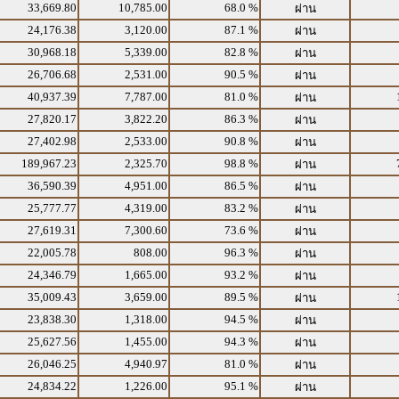
33,669.80
10,785.00
68.0 %
ผ่าน
24,176.38
3,120.00
87.1 %
ผ่าน
30,968.18
5,339.00
82.8 %
ผ่าน
26,706.68
2,531.00
90.5 %
ผ่าน
40,937.39
7,787.00
81.0 %
ผ่าน
27,820.17
3,822.20
86.3 %
ผ่าน
27,402.98
2,533.00
90.8 %
ผ่าน
189,967.23
2,325.70
98.8 %
ผ่าน
36,590.39
4,951.00
86.5 %
ผ่าน
25,777.77
4,319.00
83.2 %
ผ่าน
27,619.31
7,300.60
73.6 %
ผ่าน
22,005.78
808.00
96.3 %
ผ่าน
24,346.79
1,665.00
93.2 %
ผ่าน
35,009.43
3,659.00
89.5 %
ผ่าน
23,838.30
1,318.00
94.5 %
ผ่าน
25,627.56
1,455.00
94.3 %
ผ่าน
26,046.25
4,940.97
81.0 %
ผ่าน
24,834.22
1,226.00
95.1 %
ผ่าน