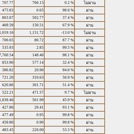
707.77
706.15
0.2 %
ไม่ผ่าน
475.83
6.65
98.6 %
ผ่าน
803.07
502.77
37.4 %
ผ่าน
469.59
150.51
67.9 %
ผ่าน
1,019.16
1,151.72
-13.0 %
ไม่ผ่าน
706.65
86.72
87.7 %
ผ่าน
535.93
2.85
99.5 %
ผ่าน
7,760.54
148.46
98.1 %
ผ่าน
853.90
577.14
32.4 %
ผ่าน
386.82
20.90
94.6 %
ผ่าน
721.20
310.63
56.9 %
ผ่าน
620.86
301.71
51.4 %
ผ่าน
522.21
471.57
9.7 %
ไม่ผ่าน
1,039.46
561.99
45.9 %
ผ่าน
427.86
29.41
93.1 %
ผ่าน
477.49
0.95
99.8 %
ผ่าน
459.80
0.90
99.8 %
ผ่าน
483.45
226.00
53.3 %
ผ่าน