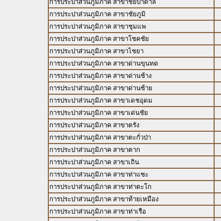
การประปาส่วนภูมิภาค สาขาชัยบาดาล
การประปาส่วนภูมิภาค สาขาชัยภูมิ
การประปาส่วนภูมิภาค สาขาชุมแพ
การประปาส่วนภูมิภาค สาขาโชคชัย
การประปาส่วนภูมิภาค สาขาไชยา
การประปาส่วนภูมิภาค สาขาด่านขุนทด
การประปาส่วนภูมิภาค สาขาด่านช้าง
การประปาส่วนภูมิภาค สาขาด่านซ้าย
การประปาส่วนภูมิภาค สาขาเดชอุดม
การประปาส่วนภูมิภาค สาขาเด่นชัย
การประปาส่วนภูมิภาค สาขาตรัง
การประปาส่วนภูมิภาค สาขาตะกั่วป่า
การประปาส่วนภูมิภาค สาขาตาก
การประปาส่วนภูมิภาค สาขาเถิน
การประปาส่วนภูมิภาค สาขาท่าแซะ
การประปาส่วนภูมิภาค สาขาท่าตะโก
การประปาส่วนภูมิภาค สาขาท้ายเหมือง
การประปาส่วนภูมิภาค สาขาท่าเรือ