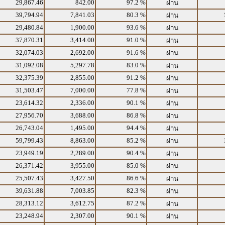
29,867.46
842.00
97.2 %
ผ่าน
39,794.94
7,841.03
80.3 %
ผ่าน
29,480.84
1,900.00
93.6 %
ผ่าน
37,870.31
3,414.00
91.0 %
ผ่าน
32,074.03
2,692.00
91.6 %
ผ่าน
31,092.08
5,297.78
83.0 %
ผ่าน
32,375.39
2,855.00
91.2 %
ผ่าน
31,503.47
7,000.00
77.8 %
ผ่าน
23,614.32
2,336.00
90.1 %
ผ่าน
27,956.70
3,688.00
86.8 %
ผ่าน
26,743.04
1,495.00
94.4 %
ผ่าน
59,799.43
8,863.00
85.2 %
ผ่าน
23,949.19
2,289.00
90.4 %
ผ่าน
26,371.42
3,955.00
85.0 %
ผ่าน
25,507.43
3,427.50
86.6 %
ผ่าน
39,631.88
7,003.85
82.3 %
ผ่าน
28,313.12
3,612.75
87.2 %
ผ่าน
23,248.94
2,307.00
90.1 %
ผ่าน