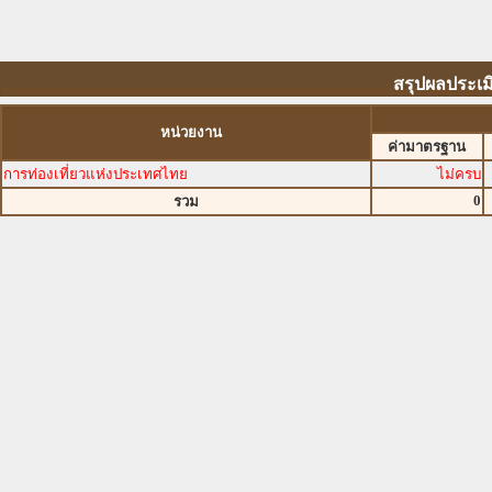
สรุปผลประเม
หน่วยงาน
ค่ามาตรฐาน
การท่องเที่ยวแห่งประเทศไทย
ไม่ครบ
0
รวม