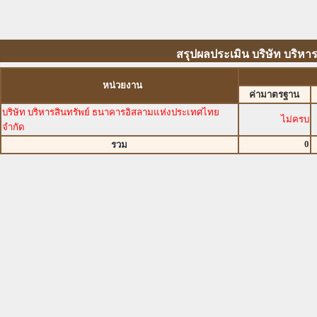
สรุปผลประเมิน บริษัท บริห
หน่วยงาน
ค่ามาตรฐาน
บริษัท บริหารสินทรัพย์ ธนาคารอิสลามแห่งประเทศไทย
ไม่ครบ
จำกัด
0
รวม