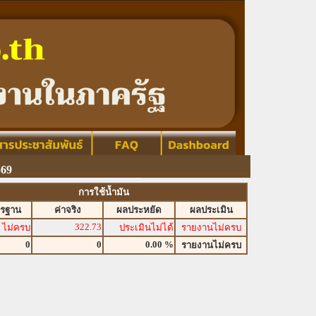
569
การใช้น้ำมัน
ตรฐาน
ค่าจริง
ผลประหยัด
ผลประเมิน
322.73
ไม่ครบ
ประเมินไม่ได้
รายงานไม่ครบ
0
0
0.00 %
รายงานไม่ครบ