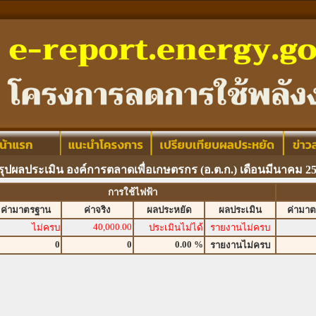
รุปผลประเมิน องค์การตลาดเพื่อเกษตรกร (อ.ต.ก.) เดือนมีนาคม 2
การใช้ไฟฟ้า
ค่ามาตรฐาน
ค่าจริง
ผลประหยัด
ผลประเมิน
ค่ามา
40,000.00
ไม่ครบ
ประเมินไม่ได้
รายงานไม่ครบ
0
0
0.00 %
รายงานไม่ครบ