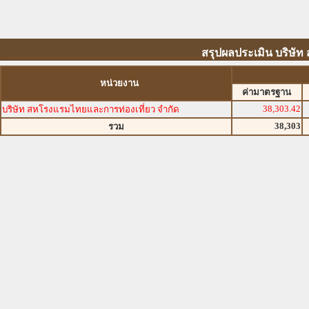
สรุปผลประเมิน บริษั
หน่วยงาน
ค่ามาตรฐาน
38,303.42
บริษัท สหโรงแรมไทยและการท่องเที่ยว จำกัด
38,303
รวม