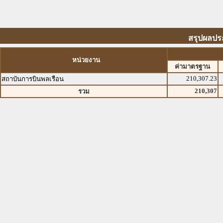
สรุปผลปร
หน่วยงาน
ค่ามาตรฐาน
210,307.23
สถาบันการบินพลเรือน
210,307
รวม