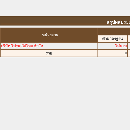
สรุปผลประเ
หน่วยงาน
ค่ามาตรฐาน
บริษัท ไปรษณีย์ไทย จำกัด
ไม่ครบ
0
รวม