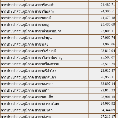
24,480.71
การประปาส่วนภูมิภาค สาขารัตนบุรี
24,306.51
การประปาส่วนภูมิภาค สาขารือเสาะ
41,470.18
การประปาส่วนภูมิภาค สาขาลพบุรี
25,430.69
การประปาส่วนภูมิภาค สาขาละงู
22,805.11
การประปาส่วนภูมิภาค สาขาลำปลายมาศ
27,060.74
การประปาส่วนภูมิภาค สาขาลำพูน
31,963.86
การประปาส่วนภูมิภาค สาขาเลย
23,812.94
การประปาส่วนภูมิภาค สาขาวิเชียรบุรี
25,505.07
การประปาส่วนภูมิภาค สาขาวิเศษชัยชาญ
23,513.25
การประปาส่วนภูมิภาค สาขาศรีสงคราม
23,615.47
การประปาส่วนภูมิภาค สาขาศรีสำโรง
26,956.11
การประปาส่วนภูมิภาค สาขาสกลนคร
33,897.14
การประปาส่วนภูมิภาค สาขาสงขลา
22,813.33
การประปาส่วนภูมิภาค สาขาสตึก
28,901.15
การประปาส่วนภูมิภาค สาขาสมเด็จ
24,096.92
การประปาส่วนภูมิภาค สาขาสวรรคโลก
34,344.09
การประปาส่วนภูมิภาค สาขาสะเดา
27,216.17
การประปาส่วนภูมิภาค สาขาสังขะ