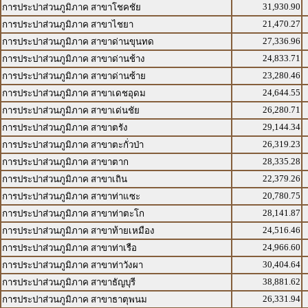
31,930.90
การประปาส่วนภูมิภาค สาขาโชคชัย
21,470.27
การประปาส่วนภูมิภาค สาขาไชยา
27,336.96
การประปาส่วนภูมิภาค สาขาด่านขุนทด
24,833.71
การประปาส่วนภูมิภาค สาขาด่านช้าง
23,280.46
การประปาส่วนภูมิภาค สาขาด่านซ้าย
24,644.55
การประปาส่วนภูมิภาค สาขาเดชอุดม
26,280.71
การประปาส่วนภูมิภาค สาขาเด่นชัย
29,144.34
การประปาส่วนภูมิภาค สาขาตรัง
26,319.23
การประปาส่วนภูมิภาค สาขาตะกั่วป่า
28,335.28
การประปาส่วนภูมิภาค สาขาตาก
22,379.26
การประปาส่วนภูมิภาค สาขาเถิน
20,780.75
การประปาส่วนภูมิภาค สาขาท่าแซะ
28,141.87
การประปาส่วนภูมิภาค สาขาท่าตะโก
24,516.46
การประปาส่วนภูมิภาค สาขาท้ายเหมือง
24,966.60
การประปาส่วนภูมิภาค สาขาท่าเรือ
30,404.64
การประปาส่วนภูมิภาค สาขาท่าวังผา
38,881.62
การประปาส่วนภูมิภาค สาขาธัญบุรี
26,331.94
การประปาส่วนภูมิภาค สาขาธาตุพนม