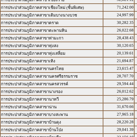
71,242.00
การประปาส่วนภูมิภาคสาขาเชียงใหม่ (ชั้นพิเศษ)
24,997.99
การประปาส่วนภูมิภาคสาขาเดิมบางนางบวช
30,282.35
การประปาส่วนภูมิภาคสาขาตราด
26,022.68
การประปาส่วนภูมิภาคสาขาตะพานหิน
28,438.43
การประปาส่วนภูมิภาคสาขาท่ามะกา
30,120.65
การประปาส่วนภูมิภาคสาขาทุ่งสง
20,139.61
การประปาส่วนภูมิภาคสาขาทุ่งเสลี่ยม
21,694.87
การประปาส่วนภูมิภาคสาขาเทิง
23,615.47
การประปาส่วนภูมิภาคสาขานครไทย
28,707.70
การประปาส่วนภูมิภาคสาขานครศรีธรรมราช
29,594.44
การประปาส่วนภูมิภาคสาขานครสวรรค์
26,012.62
การประปาส่วนภูมิภาคสาขานางรอง
25,286.79
การประปาส่วนภูมิภาคสาขานาทวี
31,670.66
การประปาส่วนภูมิภาคสาขาน่าน
27,965.18
การประปาส่วนภูมิภาคสาขาบางสะพาน
28,220.28
การประปาส่วนภูมิภาคสาขาบ้านดุง
29,041.39
การประปาส่วนภูมิภาคสาขาบ้านโป่ง