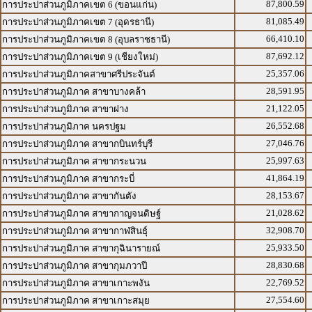
87,800.59
การประปาส่วนภูมิภาคเขต 6 (ขอนแก่น)
81,085.49
การประปาส่วนภูมิภาคเขต 7 (อุดรธานี)
66,410.10
การประปาส่วนภูมิภาคเขต 8 (อุบลราชธานี)
87,692.12
การประปาส่วนภูมิภาคเขต 9 (เชียงใหม่)
25,357.06
การประปาส่วนภูมิภาคสาขาศรีประจันต์
28,591.95
การประปาส่วนภูมิภาค สาขาบางคล้า
21,122.05
การประปาส่วนภูมิภาค สาขาฝาง
26,552.68
การประปาส่วนภูมิภาค นครปฐม
27,046.76
การประปาส่วนภูมิภาค สาขากบินทร์บุรี
25,997.63
การประปาส่วนภูมิภาค สาขากระนวน
41,864.19
การประปาส่วนภูมิภาค สาขากระบี่
28,153.67
การประปาส่วนภูมิภาค สาขากันตัง
21,028.62
การประปาส่วนภูมิภาค สาขากาญจนดิษฐ์
32,908.70
การประปาส่วนภูมิภาค สาขากาฬสินธุ์
25,933.50
การประปาส่วนภูมิภาค สาขากุฉินารายณ์
28,830.68
การประปาส่วนภูมิภาค สาขากุมภวาปี
22,769.52
การประปาส่วนภูมิภาค สาขาเกาะพงัน
27,554.60
การประปาส่วนภูมิภาค สาขาเกาะสมุย