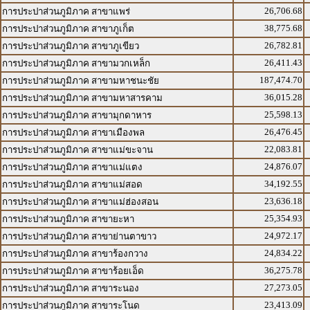
26,706.68
การประปาส่วนภูมิภาค สาขาแพร่
38,775.68
การประปาส่วนภูมิภาค สาขาภูเก็ต
26,782.81
การประปาส่วนภูมิภาค สาขาภูเขียว
26,411.43
การประปาส่วนภูมิภาค สาขามวกเหล็ก
187,474.70
การประปาส่วนภูมิภาค สาขามหาชนะชัย
36,015.28
การประปาส่วนภูมิภาค สาขามหาสารคาม
25,598.13
การประปาส่วนภูมิภาค สาขามุกดาหาร
26,476.45
การประปาส่วนภูมิภาค สาขาเมืองพล
22,083.81
การประปาส่วนภูมิภาค สาขาแม่ขะจาน
24,876.07
การประปาส่วนภูมิภาค สาขาแม่แตง
34,192.55
การประปาส่วนภูมิภาค สาขาแม่สอด
23,636.18
การประปาส่วนภูมิภาค สาขาแม่ฮ่องสอน
25,354.93
การประปาส่วนภูมิภาค สาขายะหา
24,972.17
การประปาส่วนภูมิภาค สาขาย่านตาขาว
24,834.22
การประปาส่วนภูมิภาค สาขาร้องกวาง
36,275.78
การประปาส่วนภูมิภาค สาขาร้อยเอ็ด
27,273.05
การประปาส่วนภูมิภาค สาขาระนอง
23,413.09
การประปาส่วนภูมิภาค สาขาระโนด