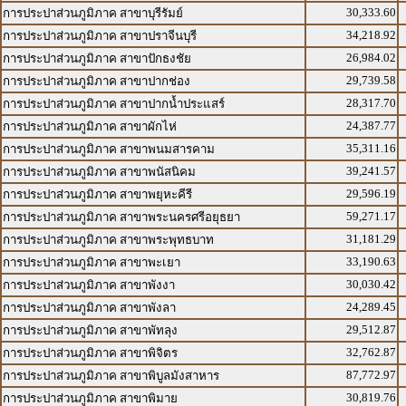
30,333.60
การประปาส่วนภูมิภาค สาขาบุรีรัมย์
34,218.92
การประปาส่วนภูมิภาค สาขาปราจีนบุรี
26,984.02
การประปาส่วนภูมิภาค สาขาปักธงชัย
29,739.58
การประปาส่วนภูมิภาค สาขาปากช่อง
28,317.70
การประปาส่วนภูมิภาค สาขาปากน้ำประแสร์
24,387.77
การประปาส่วนภูมิภาค สาขาผักไห่
35,311.16
การประปาส่วนภูมิภาค สาขาพนมสารคาม
39,241.57
การประปาส่วนภูมิภาค สาขาพนัสนิคม
29,596.19
การประปาส่วนภูมิภาค สาขาพยุหะคีรี
59,271.17
การประปาส่วนภูมิภาค สาขาพระนครศรีอยุธยา
31,181.29
การประปาส่วนภูมิภาค สาขาพระพุทธบาท
33,190.63
การประปาส่วนภูมิภาค สาขาพะเยา
30,030.42
การประปาส่วนภูมิภาค สาขาพังงา
24,289.45
การประปาส่วนภูมิภาค สาขาพังลา
29,512.87
การประปาส่วนภูมิภาค สาขาพัทลุง
32,762.87
การประปาส่วนภูมิภาค สาขาพิจิตร
87,772.97
การประปาส่วนภูมิภาค สาขาพิบูลมังสาหาร
30,819.76
การประปาส่วนภูมิภาค สาขาพิมาย