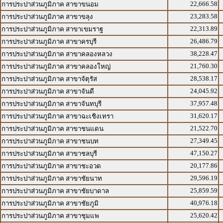
22,666.58
การประปาส่วนภูมิภาค สาขาขนอม
23,283.58
การประปาส่วนภูมิภาค สาขาขลุง
22,313.89
การประปาส่วนภูมิภาค สาขาเขมราฐ
26,486.79
การประปาส่วนภูมิภาค สาขาครบุรี
38,228.47
การประปาส่วนภูมิภาค สาขาคลองหลวง
21,760.30
การประปาส่วนภูมิภาค สาขาคลองใหญ่
28,538.17
การประปาส่วนภูมิภาค สาขาจัตุรัส
24,045.92
การประปาส่วนภูมิภาค สาขาจันดี
37,957.48
การประปาส่วนภูมิภาค สาขาจันทบุรี
31,620.17
การประปาส่วนภูมิภาค สาขาฉะเชิงเทรา
21,522.70
การประปาส่วนภูมิภาค สาขาชนแดน
27,349.45
การประปาส่วนภูมิภาค สาขาชนบท
47,150.27
การประปาส่วนภูมิภาค สาขาชลบุรี
20,177.86
การประปาส่วนภูมิภาค สาขาชะอวด
29,596.19
การประปาส่วนภูมิภาค สาขาชัยนาท
25,859.59
การประปาส่วนภูมิภาค สาขาชัยบาดาล
40,976.18
การประปาส่วนภูมิภาค สาขาชัยภูมิ
25,620.42
การประปาส่วนภูมิภาค สาขาชุมแพ