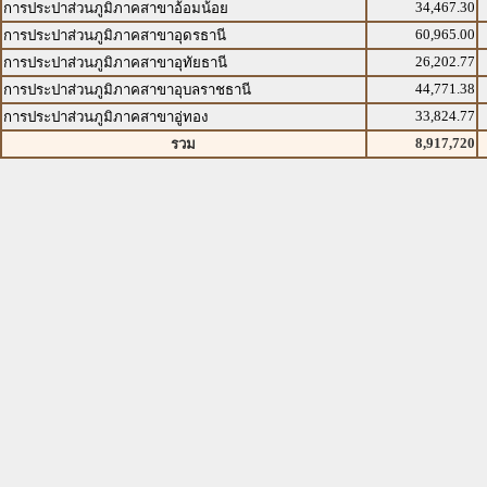
34,467.30
การประปาส่วนภูมิภาคสาขาอ้อมน้อย
60,965.00
การประปาส่วนภูมิภาคสาขาอุดรธานี
26,202.77
การประปาส่วนภูมิภาคสาขาอุทัยธานี
44,771.38
การประปาส่วนภูมิภาคสาขาอุบลราชธานี
33,824.77
การประปาส่วนภูมิภาคสาขาอู่ทอง
8,917,720
รวม