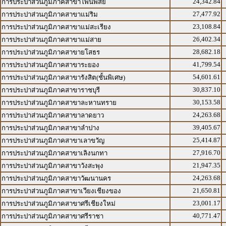
24,342.84
การประปาส่วนภูมิภาคสาขาโพนพิสัย
27,477.92
การประปาส่วนภูมิภาคสาขาแม่ริม
23,108.84
การประปาส่วนภูมิภาคสาขาแม่สะเรียง
26,402.34
การประปาส่วนภูมิภาคสาขาแม่สาย
28,682.18
การประปาส่วนภูมิภาคสาขายโสธร
41,799.54
การประปาส่วนภูมิภาคสาขาระยอง
54,601.61
การประปาส่วนภูมิภาคสาขารังสิต(ชั้นพิเศษ)
30,837.10
การประปาส่วนภูมิภาคสาขาราชบุรี
30,153.58
การประปาส่วนภูมิภาคสาขาละหานทราย
24,263.68
การประปาส่วนภูมิภาคสาขาลาดยาว
39,405.67
การประปาส่วนภูมิภาคสาขาลำปาง
25,414.87
การประปาส่วนภูมิภาคสาขาเลาขวัญ
27,916.70
การประปาส่วนภูมิภาคสาขาเลิงนกทา
21,947.35
การประปาส่วนภูมิภาคสาขาวังสะพุง
24,263.68
การประปาส่วนภูมิภาคสาขาวัฒนานคร
21,650.81
การประปาส่วนภูมิภาคสาขาเวียงเชียงของ
23,001.17
การประปาส่วนภูมิภาคสาขาศรีเชียงใหม่
40,771.47
การประปาส่วนภูมิภาคสาขาศรีราชา