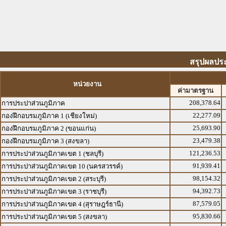
สรุปผลประ
หน่วยงาน
ค่ามาตรฐาน
208,378.64
การประปาส่วนภูมิภาค
22,277.09
กองฝึกอบรมภูมิภาค 1 (เชียงใหม่)
25,693.90
กองฝึกอบรมภูมิภาค 2 (ขอนแก่น)
23,479.38
กองฝึกอบรมภูมิภาค 3 (สงขลา)
121,236.53
การประปาส่วนภูมิภาคเขต 1 (ชลบุรี)
91,939.41
การประปาส่วนภูมิภาคเขต 10 (นครสวรรค์)
98,154.32
การประปาส่วนภูมิภาคเขต 2 (สระบุรี)
94,392.73
การประปาส่วนภูมิภาคเขต 3 (ราชบุรี)
87,579.05
การประปาส่วนภูมิภาคเขต 4 (สุราษฎร์ธานี)
95,830.66
การประปาส่วนภูมิภาคเขต 5 (สงขลา)