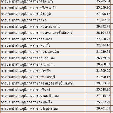
35,785.04
การประปาส่วนภูมิภาคสาขาศรีสะเกษ
25,059.80
การประปาส่วนภูมิภาคสาขาศรีสัชนาลัย
27,098.17
การประปาส่วนภูมิภาคสาขาศีขรภูมิ
31,002.88
การประปาส่วนภูมิภาคสาขาสตูล
29,392.78
การประปาส่วนภูมิภาคสาขาสมุทรสงคราม
38,104.68
การประปาส่วนภูมิภาคสาขาสมุทรสาคร (ชั้นพิเศษ)
22,350.77
การประปาส่วนภูมิภาคสาขาสระแก้ว
22,584.10
การประปาส่วนภูมิภาคสาขาสวนผึ้ง
31,029.74
การประปาส่วนภูมิภาคสาขาสว่างแดนดิน
26,479.99
การประปาส่วนภูมิภาคสาขาสันกำแพง
30,968.02
การประปาส่วนภูมิภาคสาขาสามพราน
31,799.99
การประปาส่วนภูมิภาคสาขาสุโขทัย
27,500.16
การประปาส่วนภูมิภาคสาขาสุพรรณบุรี
639,013.50
การประปาส่วนภูมิภาคสาขาสุราษฎร์ธานี (ชั้นพิเศษ)
35,548.89
การประปาส่วนภูมิภาคสาขาสุรินทร์
27,045.82
การประปาส่วนภูมิภาคสาขาหนองบัวแดง
25,212.29
การประปาส่วนภูมิภาคสาขาหนองไผ่
26,701.51
การประปาส่วนภูมิภาคสาขาอรัญประเทศ