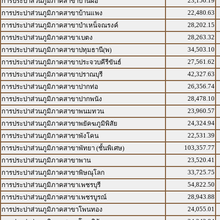
23,156.19
การประปาส่วนภูมิภาคสาขาบ้านผือ
22,480.63
การประปาส่วนภูมิภาคสาขาบ้านแพง
28,202.15
การประปาส่วนภูมิภาคสาขาบำเหน็จณรงค์
28,263.32
การประปาส่วนภูมิภาคสาขาเบตง
34,503.10
การประปาส่วนภูมิภาคสาขาปทุมธานี(พ)
27,561.62
การประปาส่วนภูมิภาคสาขาประจวบคีรีขันธ์
42,327.63
การประปาส่วนภูมิภาคสาขาปราณบุรี
26,356.74
การประปาส่วนภูมิภาคสาขาปากท่อ
28,478.10
การประปาส่วนภูมิภาคสาขาปากพนัง
23,960.57
การประปาส่วนภูมิภาคสาขาพนมทวน
24,324.94
การประปาส่วนภูมิภาคสาขาพยัคฆภูมิพิสัย
22,531.39
การประปาส่วนภูมิภาคสาขาพังโคน
103,357.77
การประปาส่วนภูมิภาคสาขาพัทยา (ชั้นพิเศษ)
23,520.41
การประปาส่วนภูมิภาคสาขาพาน
33,725.75
การประปาส่วนภูมิภาคสาขาพิษณุโลก
54,822.50
การประปาส่วนภูมิภาคสาขาเพชรบุรี
28,943.88
การประปาส่วนภูมิภาคสาขาเพชรบูรณ์
24,055.01
การประปาส่วนภูมิภาคสาขาโพนทอง