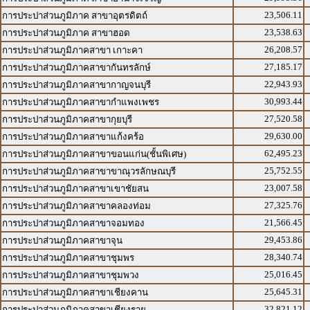
23,506.11
การประปาส่วนภูมิภาค สาขาอุตรดิตถ์
23,538.63
การประปาส่วนภูมิภาค สาขาฮอด
26,208.57
การประปาส่วนภูมิภาคสาขา เกาะคา
27,185.17
การประปาส่วนภูมิภาคสาขากันทรลักษ์
22,943.93
การประปาส่วนภูมิภาคสาขากาญจนบุรี
30,993.44
การประปาส่วนภูมิภาคสาขากำแพงเพชร
27,520.58
การประปาส่วนภูมิภาคสาขากุยบุรี
29,630.00
การประปาส่วนภูมิภาคสาขาแก้งคร้อ
62,495.23
การประปาส่วนภูมิภาคสาขาขอนแก่น(ชั้นพิเศษ)
25,752.55
การประปาส่วนภูมิภาคสาขาขาณุวรลักษณบุรี
23,007.58
การประปาส่วนภูมิภาคสาขาเขาชัยสน
27,325.76
การประปาส่วนภูมิภาคสาขาคลองท่อม
21,566.45
การประปาส่วนภูมิภาคสาขาจอมทอง
29,453.86
การประปาส่วนภูมิภาคสาขาจุน
28,340.74
การประปาส่วนภูมิภาคสาขาชุมพร
25,016.45
การประปาส่วนภูมิภาคสาขาชุมพวง
25,645.31
การประปาส่วนภูมิภาคสาขาเชียงคาน
32,821.12
การประปาส่วนภูมิภาคสาขาเชียงราย