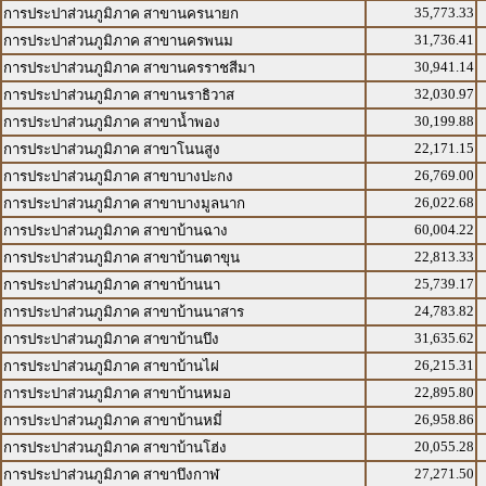
35,773.33
การประปาส่วนภูมิภาค สาขานครนายก
31,736.41
การประปาส่วนภูมิภาค สาขานครพนม
30,941.14
การประปาส่วนภูมิภาค สาขานครราชสีมา
32,030.97
การประปาส่วนภูมิภาค สาขานราธิวาส
30,199.88
การประปาส่วนภูมิภาค สาขาน้ำพอง
22,171.15
การประปาส่วนภูมิภาค สาขาโนนสูง
26,769.00
การประปาส่วนภูมิภาค สาขาบางปะกง
26,022.68
การประปาส่วนภูมิภาค สาขาบางมูลนาก
60,004.22
การประปาส่วนภูมิภาค สาขาบ้านฉาง
22,813.33
การประปาส่วนภูมิภาค สาขาบ้านตาขุน
25,739.17
การประปาส่วนภูมิภาค สาขาบ้านนา
24,783.82
การประปาส่วนภูมิภาค สาขาบ้านนาสาร
31,635.62
การประปาส่วนภูมิภาค สาขาบ้านบึง
26,215.31
การประปาส่วนภูมิภาค สาขาบ้านไผ่
22,895.80
การประปาส่วนภูมิภาค สาขาบ้านหมอ
26,958.86
การประปาส่วนภูมิภาค สาขาบ้านหมี่
20,055.28
การประปาส่วนภูมิภาค สาขาบ้านโฮ่ง
27,271.50
การประปาส่วนภูมิภาค สาขาบึงกาฬ