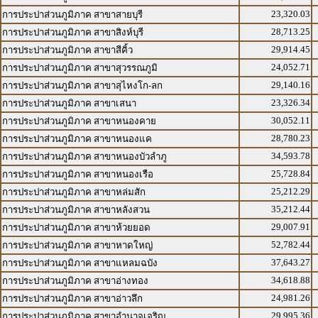
23,320.03
การประปาส่วนภูมิภาค สาขาสายบุรี
28,713.25
การประปาส่วนภูมิภาค สาขาสิงห์บุรี
29,914.45
การประปาส่วนภูมิภาค สาขาสีคิ้ว
24,052.71
การประปาส่วนภูมิภาค สาขาสุวรรณภูมิ
29,140.16
การประปาส่วนภูมิภาค สาขาสุไหงโก-ลก
23,326.34
การประปาส่วนภูมิภาค สาขาเสนา
30,052.11
การประปาส่วนภูมิภาค สาขาหนองคาย
28,780.23
การประปาส่วนภูมิภาค สาขาหนองแค
34,593.78
การประปาส่วนภูมิภาค สาขาหนองบัวลำภู
25,728.84
การประปาส่วนภูมิภาค สาขาหนองเรือ
25,212.29
การประปาส่วนภูมิภาค สาขาหล่มสัก
35,212.44
การประปาส่วนภูมิภาค สาขาหลังสวน
29,007.91
การประปาส่วนภูมิภาค สาขาห้วยยอด
52,782.44
การประปาส่วนภูมิภาค สาขาหาดใหญ่
37,643.27
การประปาส่วนภูมิภาค สาขาแหลมฉบัง
34,618.88
การประปาส่วนภูมิภาค สาขาอ่างทอง
24,981.26
การประปาส่วนภูมิภาค สาขาอ่าวลึก
29,995.36
การประปาส่วนภูมิภาค สาขาอำนาจเจริญ