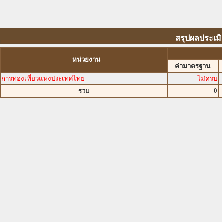
สรุปผลประเมิ
หน่วยงาน
ค่ามาตรฐาน
การท่องเที่ยวแห่งประเทศไทย
ไม่ครบ
0
รวม