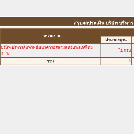
สรุปผลประเมิน บริษัท บริหา
หน่วยงาน
ค่ามาตรฐาน
บริษัท บริหารสินทรัพย์ ธนาคารอิสลามแห่งประเทศไทย
ไม่ครบ
จำกัด
0
รวม