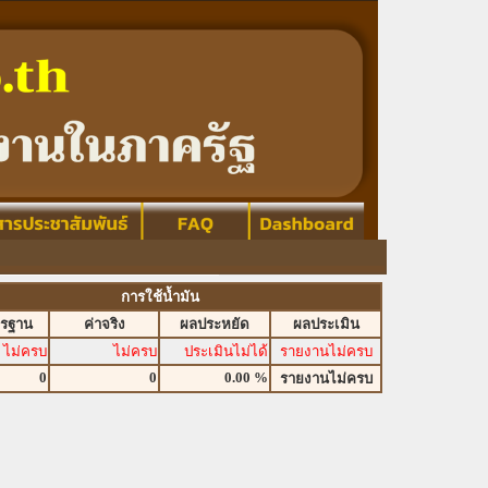
การใช้น้ำมัน
ตรฐาน
ค่าจริง
ผลประหยัด
ผลประเมิน
ไม่ครบ
ไม่ครบ
ประเมินไม่ได้
รายงานไม่ครบ
0
0
0.00 %
รายงานไม่ครบ