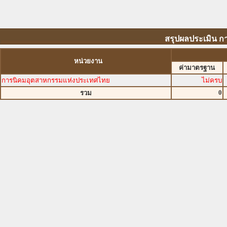
สรุปผลประเมิน ก
หน่วยงาน
ค่ามาตรฐาน
การนิคมอุตสาหกรรมแห่งประเทศไทย
ไม่ครบ
0
รวม