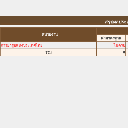
สรุปผลประเ
หน่วยงาน
ค่ามาตรฐาน
การยาสูบแห่งประเทศไทย
ไม่ครบ
0
รวม