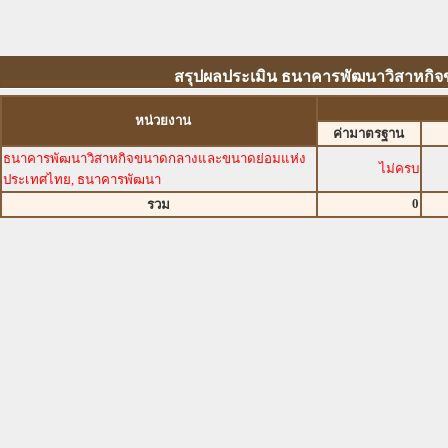
สรุปผลประเมิน ธนาคารพัฒนาวิสาหกิ
หน่วยงาน
ค่ามาตรฐาน
ธนาคารพัฒนาวิสาหกิจขนาดกลางและขนาดย่อมแห่ง
ไม่ครบ
ประเทศไทย, ธนาคารพัฒนา
0
รวม