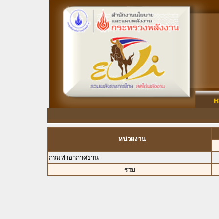
หน่วยงาน
กรมท่าอากาศยาน
รวม