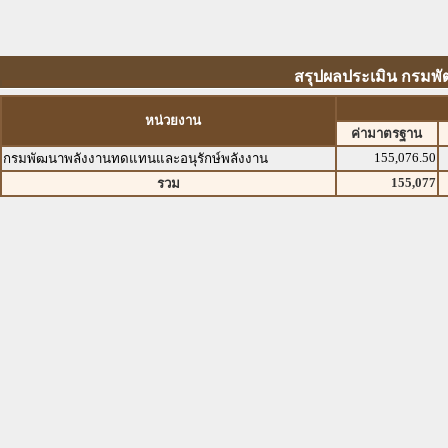
สรุปผลประเมิน กรมพ
หน่วยงาน
ค่ามาตรฐาน
155,076.50
กรมพัฒนาพลังงานทดแทนและอนุรักษ์พลังงาน
155,077
รวม