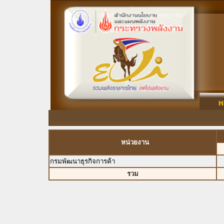
หน่วยงาน
กรมพัฒนาธุรกิจการค้า
รวม