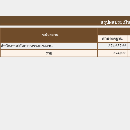
สรุปผลประเมิ
หน่วยงาน
ค่ามาตรฐาน
374,657.66
สำนักงานปลัดกระทรวงแรงงาน
374,658
รวม