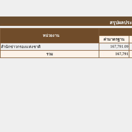
สรุปผลประ
หน่วยงาน
ค่ามาตรฐาน
167,791.09
สำนักข่าวกรองแห่งชาติ
167,791
รวม