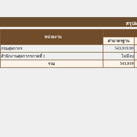
สรุป
หน่วยงาน
ค่ามาตรฐาน
543,919.00
กรมศุลกากร
สำนักงานศุลกากรภาคที่ 1
ไม่มีงบ
543,919
รวม