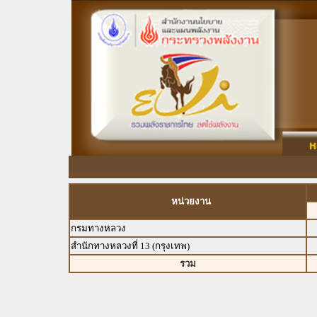
หน่วยงาน
กรมทางหลวง
สำนักทางหลวงที่ 13 (กรุงเทพ)
รวม