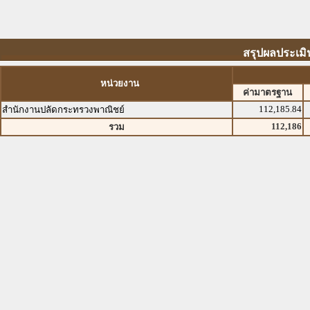
สรุปผลประเมิ
หน่วยงาน
ค่ามาตรฐาน
112,185.84
สำนักงานปลัดกระทรวงพาณิชย์
112,186
รวม