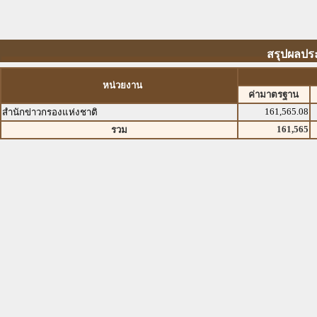
สรุปผลประ
หน่วยงาน
ค่ามาตรฐาน
161,565.08
สำนักข่าวกรองแห่งชาติ
161,565
รวม