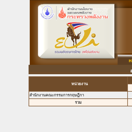
หน่วยงาน
สำนักงานคณะกรรมการกฤษฎีกา
รวม