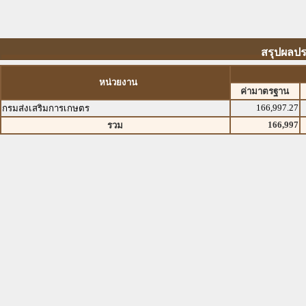
สรุปผลปร
หน่วยงาน
ค่ามาตรฐาน
166,997.27
กรมส่งเสริมการเกษตร
166,997
รวม