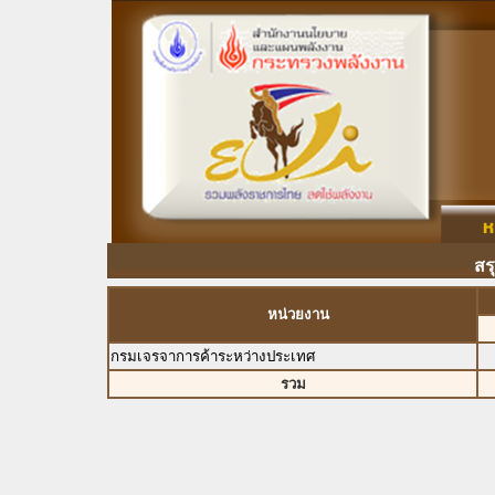
สร
หน่วยงาน
กรมเจรจาการค้าระหว่างประเทศ
รวม