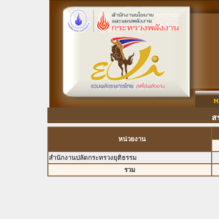
ส
หน่วยงาน
สำนักงานปลัดกระทรวงยุติธรรม
รวม