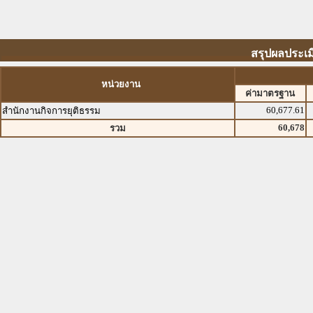
สรุปผลประเม
หน่วยงาน
ค่ามาตรฐาน
60,677.61
สำนักงานกิจการยุติธรรม
60,678
รวม