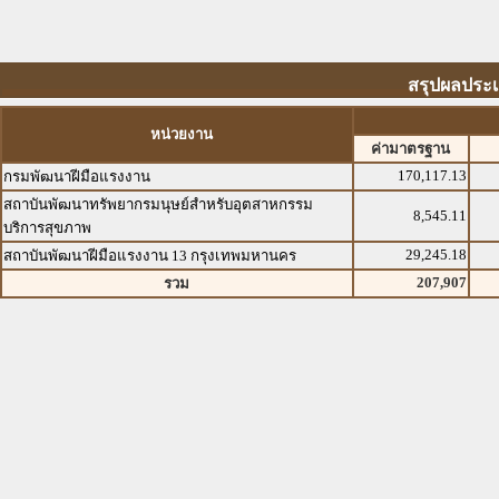
สรุปผลประเ
หน่วยงาน
ค่ามาตรฐาน
170,117.13
กรมพัฒนาฝีมือแรงงาน
สถาบันพัฒนาทรัพยากรมนุษย์สำหรับอุตสาหกรรม
8,545.11
บริการสุขภาพ
29,245.18
สถาบันพัฒนาฝีมือแรงงาน 13 กรุงเทพมหานคร
207,907
รวม