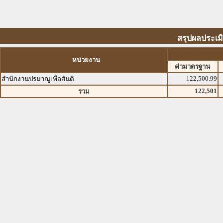
สรุปผลประเมิ
หน่วยงาน
ค่ามาตรฐาน
122,500.99
สำนักงานปรมาณูเพื่อสันติ
122,501
รวม