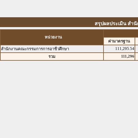
สรุปผลประเมิน สำ
หน่วยงาน
ค่ามาตรฐาน
111,295.54
สำนักงานคณะกรรมการการอาชีวศึกษา
111,296
รวม