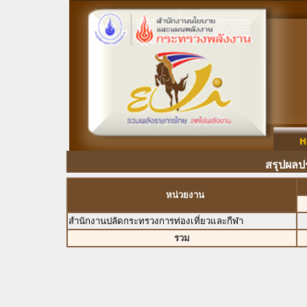
สรุปผลป
หน่วยงาน
สำนักงานปลัดกระทรวงการท่องเที่ยวและกีฬา
รวม