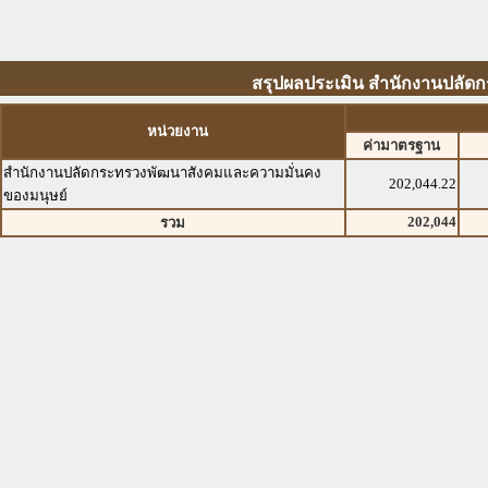
สรุปผลประเมิน สำนักงานปลัด
หน่วยงาน
ค่ามาตรฐาน
สำนักงานปลัดกระทรวงพัฒนาสังคมและความมั่นคง
202,044.22
ของมนุษย์
202,044
รวม