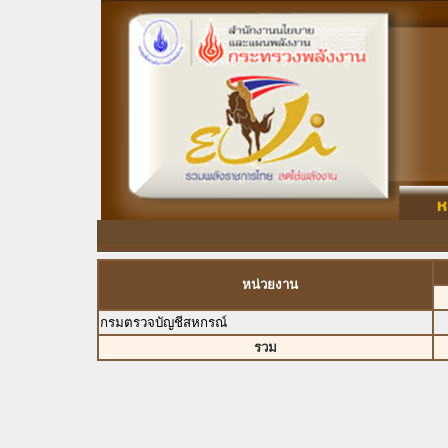
หน่วยงาน
กรมตรวจบัญชีสหกรณ์
รวม