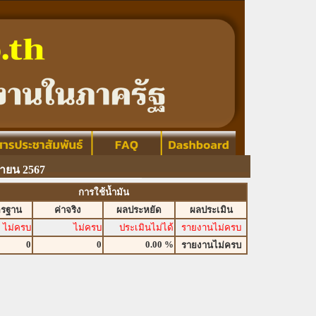
กายน 2567
การใช้น้ำมัน
ตรฐาน
ค่าจริง
ผลประหยัด
ผลประเมิน
ไม่ครบ
ไม่ครบ
ประเมินไม่ได้
รายงานไม่ครบ
0
0
0.00 %
รายงานไม่ครบ