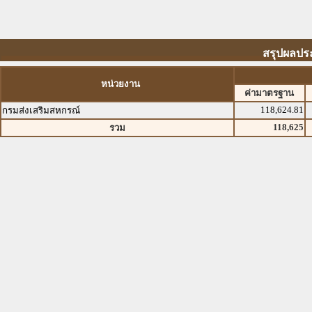
สรุปผลประ
หน่วยงาน
ค่ามาตรฐาน
118,624.81
กรมส่งเสริมสหกรณ์
118,625
รวม