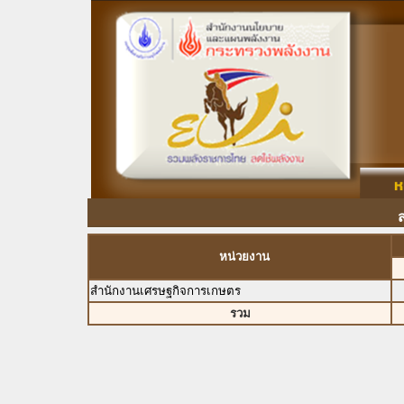
หน่วยงาน
สำนักงานเศรษฐกิจการเกษตร
รวม