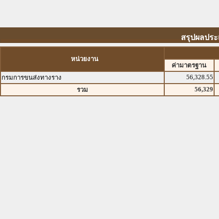
สรุปผลประ
หน่วยงาน
ค่ามาตรฐาน
56,328.55
กรมการขนส่งทางราง
56,329
รวม