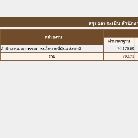
สรุปผลประเมิน สำนัก
หน่วยงาน
ค่ามาตรฐาน
70,170.69
สำนักงานคณะกรรมการนโยบายที่ดินแห่งชาติ
70,171
รวม