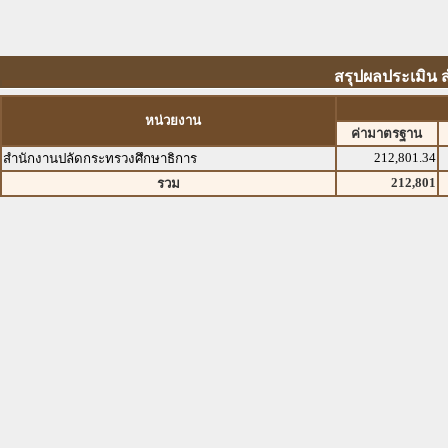
สรุปผลประเมิน 
หน่วยงาน
ค่ามาตรฐาน
212,801.34
สำนักงานปลัดกระทรวงศึกษาธิการ
212,801
รวม