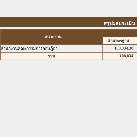
สรุปผลประเมิน
หน่วยงาน
ค่ามาตรฐาน
188,834.30
สำนักงานคณะกรรมการกฤษฎีกา
188,834
รวม