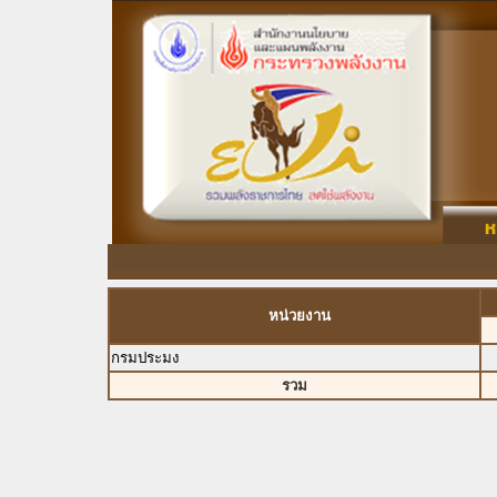
หน่วยงาน
กรมประมง
รวม