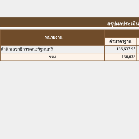
สรุปผลประเมิน
หน่วยงาน
ค่ามาตรฐาน
136,637.95
สำนักเลขาธิการคณะรัฐมนตรี
136,638
รวม