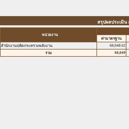
สรุปผลประเมิน
หน่วยงาน
ค่ามาตรฐาน
68,048.62
สำนักงานปลัดกระทรวงพลังงาน
68,049
รวม