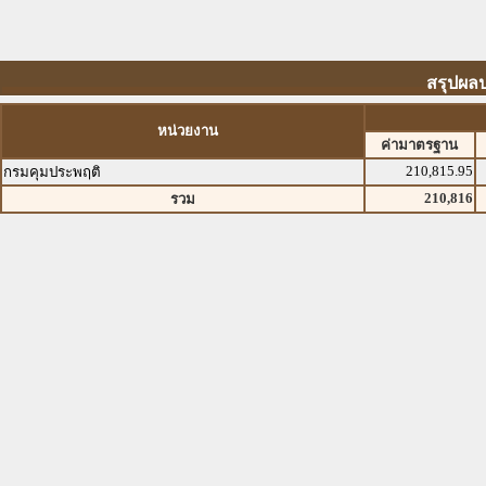
สรุปผล
หน่วยงาน
ค่ามาตรฐาน
210,815.95
กรมคุมประพฤติ
210,816
รวม