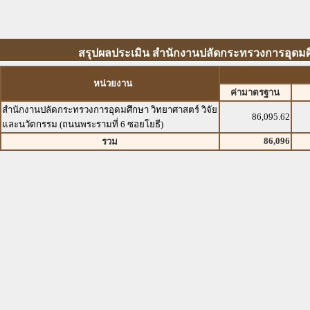
สรุปผลประเมิน สำนักงานปลัดกระทรวงการอุดมศึ
หน่วยงาน
ค่ามาตรฐาน
สำนักงานปลัดกระทรวงการอุดมศึกษา วิทยาศาสตร์ วิจัย
86,095.62
และนวัตกรรม (ถนนพระรามที่ 6 ซอยโยธี)
86,096
รวม