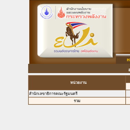
หน่วยงาน
สำนักเลขาธิการคณะรัฐมนตรี
รวม