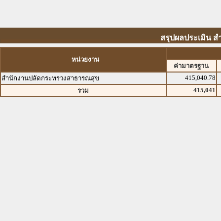
สรุปผลประเมิน 
หน่วยงาน
ค่ามาตรฐาน
415,040.78
สำนักงานปลัดกระทรวงสาธารณสุข
415,041
รวม