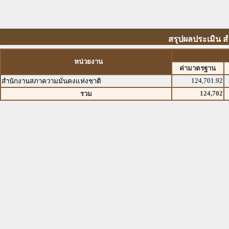
สรุปผลประเมิน 
หน่วยงาน
ค่ามาตรฐาน
124,701.92
สำนักงานสภาความมั่นคงแห่งชาติ
124,702
รวม