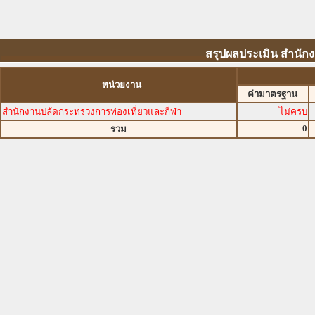
สรุปผลประเมิน สำนัก
หน่วยงาน
ค่ามาตรฐาน
สำนักงานปลัดกระทรวงการท่องเที่ยวและกีฬา
ไม่ครบ
0
รวม